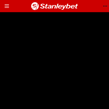
Open sidebar