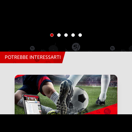
POTREBBE INTERESSARTI