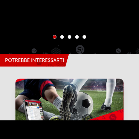
POTREBBE INTERESSARTI