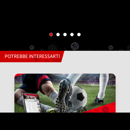
POTREBBE INTERESSARTI