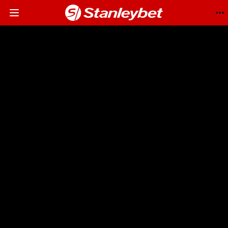
Open sidebar