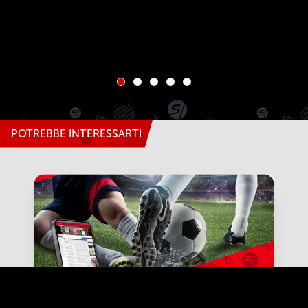
POTREBBE INTERESSARTI