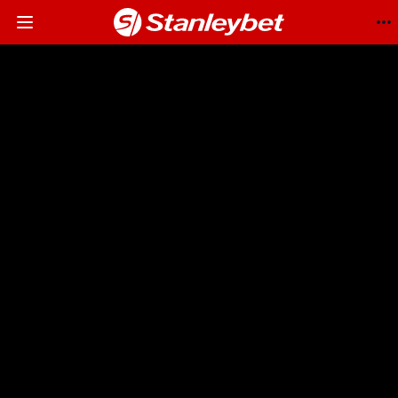
Open sidebar